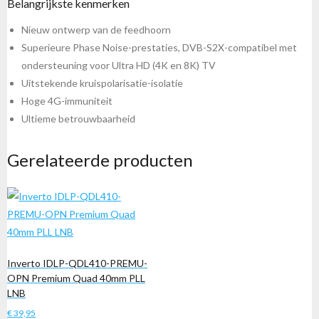
Belangrijkste kenmerken
Nieuw ontwerp van de feedhoorn
Superieure Phase Noise-prestaties, DVB-S2X-compatibel met
ondersteuning voor Ultra HD (4K en 8K) TV
Uitstekende kruispolarisatie-isolatie
Hoge 4G-immuniteit
Ultieme betrouwbaarheid
Gerelateerde producten
Inverto IDLP-QDL410-PREMU-
OPN Premium Quad 40mm PLL
LNB
€
39,95