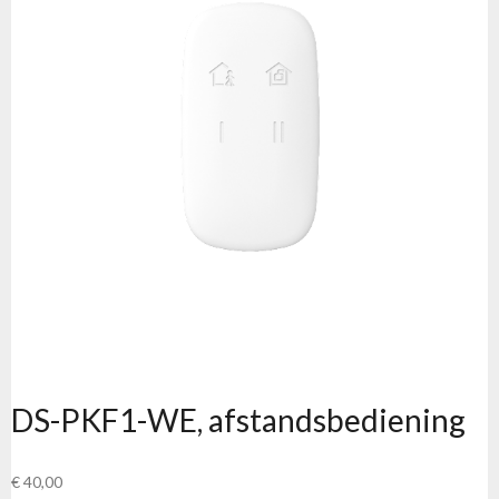
DS-PKF1-WE, afstandsbediening
€
40,00