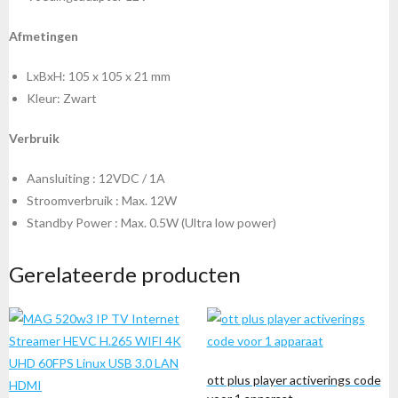
Afmetingen
LxBxH: 105 x 105 x 21 mm
Kleur: Zwart
Verbruik
Aansluiting : 12VDC / 1A
Stroomverbruik : Max. 12W
Standby Power : Max. 0.5W (Ultra low power)
Gerelateerde producten
ott plus player activerings code