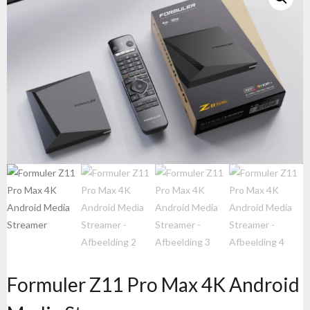
Formuler Z11 Pro Max 4K Android