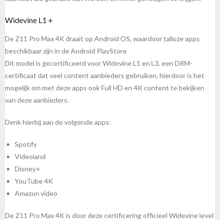
Widevine L1 +
De Z11 Pro Max 4K draait op Android OS, waardoor talloze apps
beschikbaar zijn in de Android PlayStore
Dit model is gecertificeerd voor Widevine L1 en L3, een DRM-
certificaat dat veel content aanbieders gebruiken, hierdoor is het
mogelijk om met deze apps ook Full HD en 4K content te bekijken
van deze aanbieders.
Denk hierbij aan de volgende apps:
Spotify
Videoland
Disney+
YouTube 4K
Amazon video
De Z11 Pro Max 4K is door deze certificering officieel Widevine level